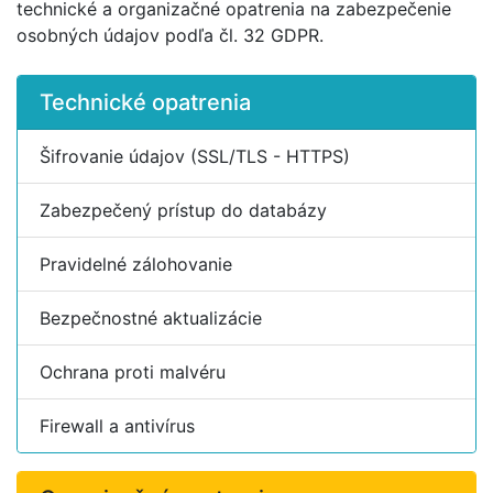
technické a organizačné opatrenia na zabezpečenie
osobných údajov podľa čl. 32 GDPR.
Technické opatrenia
Šifrovanie údajov (SSL/TLS - HTTPS)
Zabezpečený prístup do databázy
Pravidelné zálohovanie
Bezpečnostné aktualizácie
Ochrana proti malvéru
Firewall a antivírus