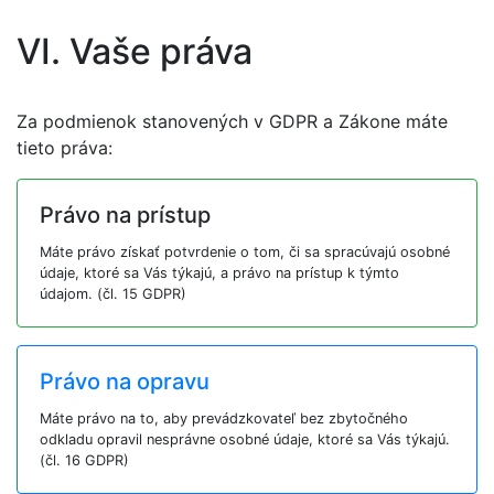
VI. Vaše práva
Za podmienok stanovených v GDPR a Zákone máte
tieto práva:
Právo na prístup
Máte právo získať potvrdenie o tom, či sa spracúvajú osobné
údaje, ktoré sa Vás týkajú, a právo na prístup k týmto
údajom. (čl. 15 GDPR)
Právo na opravu
Máte právo na to, aby prevádzkovateľ bez zbytočného
odkladu opravil nesprávne osobné údaje, ktoré sa Vás týkajú.
(čl. 16 GDPR)