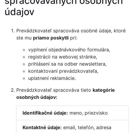
spracovávaných osobných
údajov
Prevádzkovateľ spracováva osobné údaje, ktoré
ste mu
priamo poskytli
pri:
vyplnení objednávkového formulára,
registrácii na webovej stránke,
prihlásení sa na odber newslettera,
kontaktovaní prevádzkovateľa,
uplatnení reklamácie.
Prevádzkovateľ spracováva tieto
kategórie
osobných údajov:
Identifikačné údaje:
meno, priezvisko
Kontaktné údaje:
email, telefón, adresa