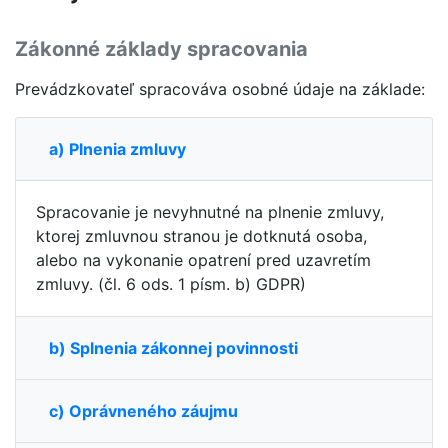
Zákonné základy spracovania
Prevádzkovateľ spracováva osobné údaje na základe:
a) Plnenia zmluvy
Spracovanie je nevyhnutné na plnenie zmluvy,
ktorej zmluvnou stranou je dotknutá osoba,
alebo na vykonanie opatrení pred uzavretím
zmluvy. (čl. 6 ods. 1 písm. b) GDPR)
b) Splnenia zákonnej povinnosti
c) Oprávneného záujmu