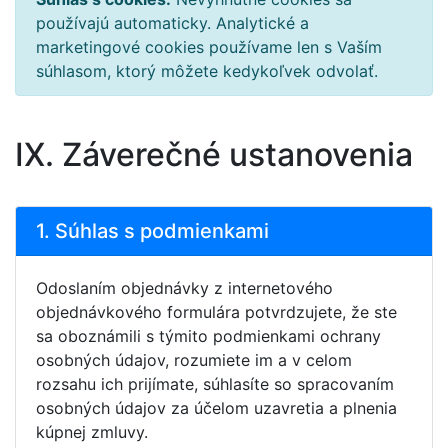
používajú automaticky. Analytické a
marketingové cookies používame len s Vaším
súhlasom, ktorý môžete kedykoľvek odvolať.
IX. Záverečné ustanovenia
1. Súhlas s podmienkami
Odoslaním objednávky z internetového
objednávkového formulára potvrdzujete, že ste
sa oboznámili s týmito podmienkami ochrany
osobných údajov, rozumiete im a v celom
rozsahu ich prijímate, súhlasíte so spracovaním
osobných údajov za účelom uzavretia a plnenia
kúpnej zmluvy.