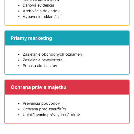
Daňová evidencia
Archivácia dokladov
Vybavenie reklamácií
Priamy marketing
Zasielanie obchodných oznámení
Zasielanie newslettera
Ponuka akcií a zľav
Ochrana práv a majetku
Prevencia podvodov
Ochrana pred zneužitím
Uplatňovanie právnych nárokov