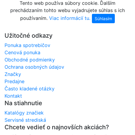
Tento web používa súbory cookie. Ďalším
prechádzaním tohto webu vyjadrujete súhlas s ich
používaním.
Viac informácií tu.
Súhlasím
Užitočné odkazy
Ponuka spotrebičov
Cenová ponuka
Obchodné podmienky
Ochrana osobných údajov
Značky
Predajne
Často kladené otázky
Kontakt
Na stiahnutie
Katalógy značiek
Servisné strediská
Chcete vedieť o najnovších akciách?