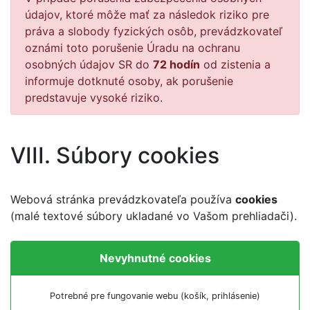
údajov, ktoré môže mať za následok riziko pre
práva a slobody fyzických osôb, prevádzkovateľ
oznámi toto porušenie Úradu na ochranu
osobných údajov SR do
72 hodín
od zistenia a
informuje dotknuté osoby, ak porušenie
predstavuje vysoké riziko.
VIII. Súbory cookies
Webová stránka prevádzkovateľa používa
cookies
(malé textové súbory ukladané vo Vašom prehliadači).
Nevyhnutné cookies
Potrebné pre fungovanie webu (košík, prihlásenie)