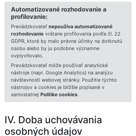
Automatizované rozhodovanie a
profilovanie:
Prevádzkovateľ
nepoužíva automatizované
rozhodovanie
vrátane profilovania podľa čl. 22
GDPR, ktoré by malo právne účinky na dotknutú
osobu alebo by ju podobne významne
ovplyvňovalo.
Prevádzkovateľ môže používať analytické
nástroje (napr. Google Analytics) na analýzu
návštevnosti webovej stránky. Použitie týchto
nástrojov a cookies je bližšie popísané v
samostatnej
Politike cookies
.
IV. Doba uchovávania
osobných údajov