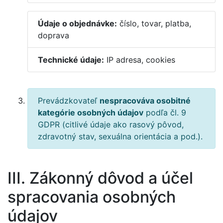
Údaje o objednávke:
číslo, tovar, platba,
doprava
Technické údaje:
IP adresa, cookies
Prevádzkovateľ
nespracováva osobitné
kategórie osobných údajov
podľa čl. 9
GDPR (citlivé údaje ako rasový pôvod,
zdravotný stav, sexuálna orientácia a pod.).
III. Zákonný dôvod a účel
spracovania osobných
údajov